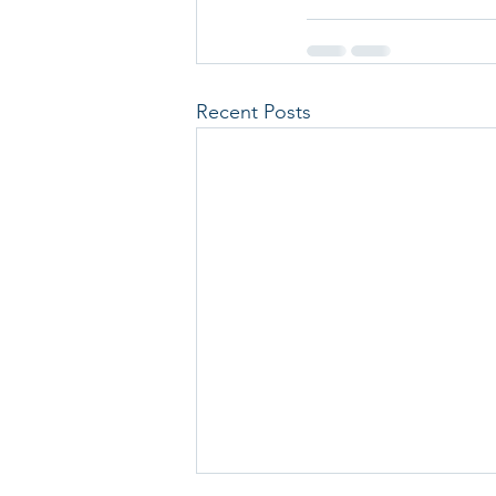
Recent Posts