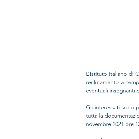
L’Istituto Italiano di
reclutamento a tempo
eventuali insegnanti 
Gli interessati sono 
tutta la documentazion
novembre 2021 ore 12