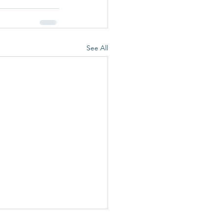
See All